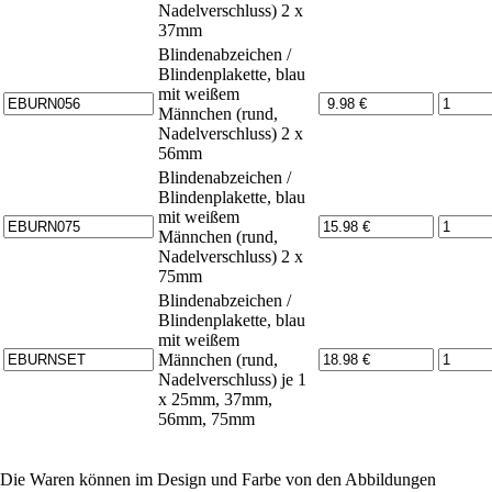
Nadelverschluss) 2 x
37mm
Blindenabzeichen /
Blindenplakette, blau
mit weißem
Männchen (rund,
Nadelverschluss) 2 x
56mm
Blindenabzeichen /
Blindenplakette, blau
mit weißem
Männchen (rund,
Nadelverschluss) 2 x
75mm
Blindenabzeichen /
Blindenplakette, blau
mit weißem
Männchen (rund,
Nadelverschluss) je 1
x 25mm, 37mm,
56mm, 75mm
Die Waren können im Design und Farbe von den Abbildungen