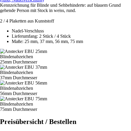
Kennzeichnung für Blinde und Sehbehinderte: auf blauem Grund
gehende Person mit Stock in weiss, rund.
2 / 4
Plaketten aus Kunststoff
Nadel-Verschluss
Lieferumfang: 2 Stück / 4 Stück
Maße: 25 mm, 37 mm, 56 mm, 75 mm
Blindenabzeichen
25mm Durchmesser
Blindenabzeichen
37mm Durchmesser
Blindenabzeichen
56mm Durchmesser
Blindenabzeichen
75mm Durchmesser
Preisübersicht / Bestellen